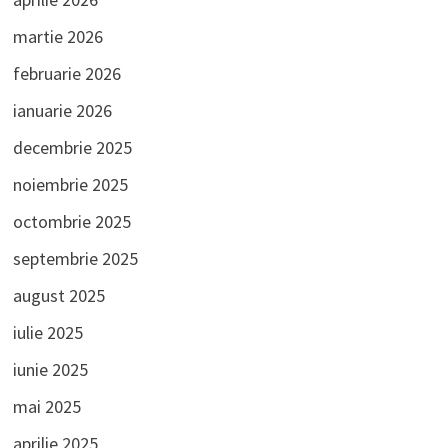
martie 2026
februarie 2026
ianuarie 2026
decembrie 2025
noiembrie 2025
octombrie 2025
septembrie 2025
august 2025
iulie 2025
iunie 2025
mai 2025
aprilie 2025