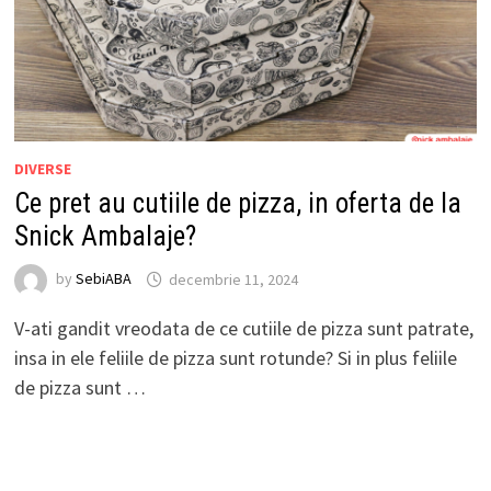
DIVERSE
Ce pret au cutiile de pizza, in oferta de la
Snick Ambalaje?
by
SebiABA
decembrie 11, 2024
V-ati gandit vreodata de ce cutiile de pizza sunt patrate,
insa in ele feliile de pizza sunt rotunde? Si in plus feliile
de pizza sunt …