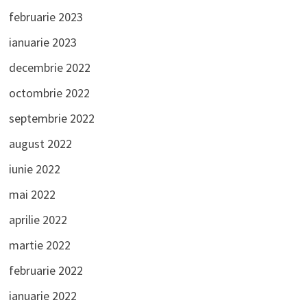
februarie 2023
ianuarie 2023
decembrie 2022
octombrie 2022
septembrie 2022
august 2022
iunie 2022
mai 2022
aprilie 2022
martie 2022
februarie 2022
ianuarie 2022