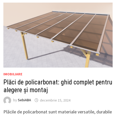
IMOBILIARE
Plăci de policarbonat: ghid complet pentru
alegere și montaj
by
SebiABA
decembrie 15, 2024
Plăcile de policarbonat sunt materiale versatile, durabile