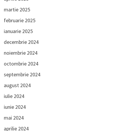
martie 2025
februarie 2025
ianuarie 2025
decembrie 2024
noiembrie 2024
octombrie 2024
septembrie 2024
august 2024
iulie 2024
iunie 2024
mai 2024
aprilie 2024