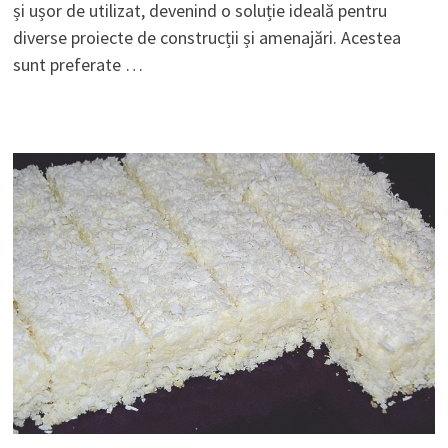
și ușor de utilizat, devenind o soluție ideală pentru
diverse proiecte de construcții și amenajări. Acestea
sunt preferate …