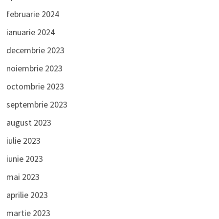
februarie 2024
ianuarie 2024
decembrie 2023
noiembrie 2023
octombrie 2023
septembrie 2023
august 2023
iulie 2023
iunie 2023
mai 2023
aprilie 2023
martie 2023