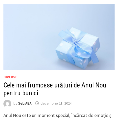
DIVERSE
Cele mai frumoase urături de Anul Nou
pentru bunici
by
SebiABA
decembrie 21, 2024
Anul Nou este un moment special, încărcat de emoție și