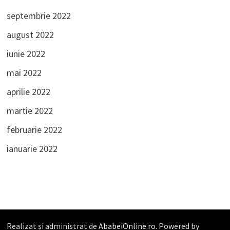
septembrie 2022
august 2022
iunie 2022
mai 2022
aprilie 2022
martie 2022
februarie 2022
ianuarie 2022
Realizat și administrat de
AbabeiOnline.ro
. Powered by