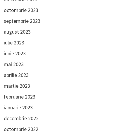
octombrie 2023
septembrie 2023
august 2023
iulie 2023
iunie 2023
mai 2023
aprilie 2023
martie 2023
februarie 2023
ianuarie 2023
decembrie 2022
octombrie 2022