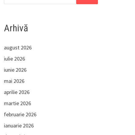
Arhivă
august 2026
iulie 2026
iunie 2026
mai 2026
aprilie 2026
martie 2026
februarie 2026
ianuarie 2026