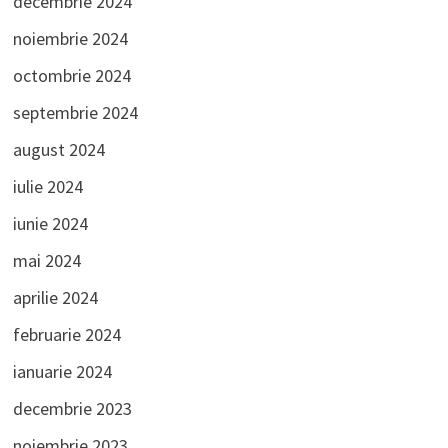
decembrie 2024
noiembrie 2024
octombrie 2024
septembrie 2024
august 2024
iulie 2024
iunie 2024
mai 2024
aprilie 2024
februarie 2024
ianuarie 2024
decembrie 2023
noiembrie 2023