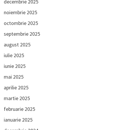
decembrie 2025
noiembrie 2025
octombrie 2025
septembrie 2025
august 2025
iulie 2025
iunie 2025
mai 2025
aprilie 2025
martie 2025
februarie 2025
ianuarie 2025