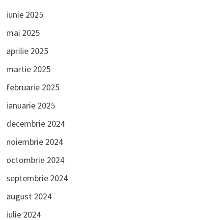
iunie 2025
mai 2025
aprilie 2025
martie 2025
februarie 2025
ianuarie 2025
decembrie 2024
noiembrie 2024
octombrie 2024
septembrie 2024
august 2024
iulie 2024