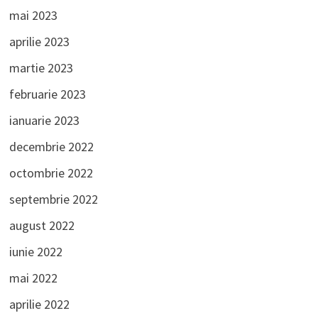
mai 2023
aprilie 2023
martie 2023
februarie 2023
ianuarie 2023
decembrie 2022
octombrie 2022
septembrie 2022
august 2022
iunie 2022
mai 2022
aprilie 2022