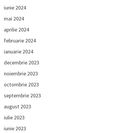
iunie 2024
mai 2024
aprilie 2024
februarie 2024
ianuarie 2024
decembrie 2023
noiembrie 2023
octombrie 2023
septembrie 2023
august 2023
iulie 2023
iunie 2023