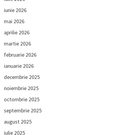
iunie 2026
mai 2026
aprilie 2026
martie 2026
februarie 2026
ianuarie 2026
decembrie 2025
noiembrie 2025
octombrie 2025
septembrie 2025
august 2025
iulie 2025