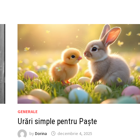
GENERALE
Urări simple pentru Paște
by
Dorina
decembrie 4, 2025