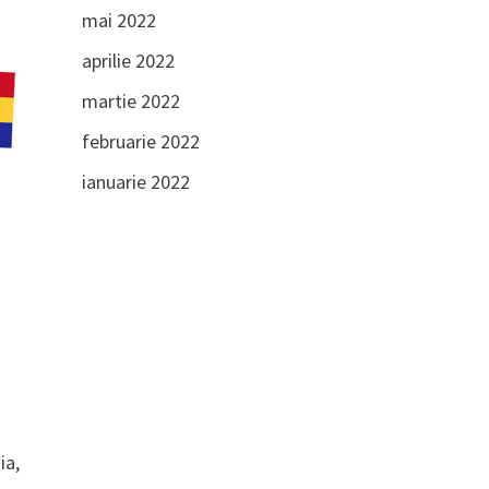
mai 2022
aprilie 2022
martie 2022
februarie 2022
ianuarie 2022
ia,