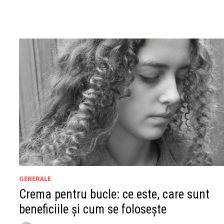
GENERALE
Crema pentru bucle: ce este, care sunt
beneficiile și cum se folosește