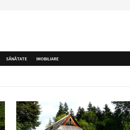
SĂNĂTATE
IMOBILIARE