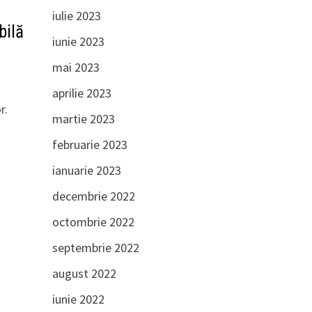
iulie 2023
bilă
iunie 2023
mai 2023
aprilie 2023
r.
martie 2023
februarie 2023
ianuarie 2023
decembrie 2022
octombrie 2022
septembrie 2022
august 2022
iunie 2022