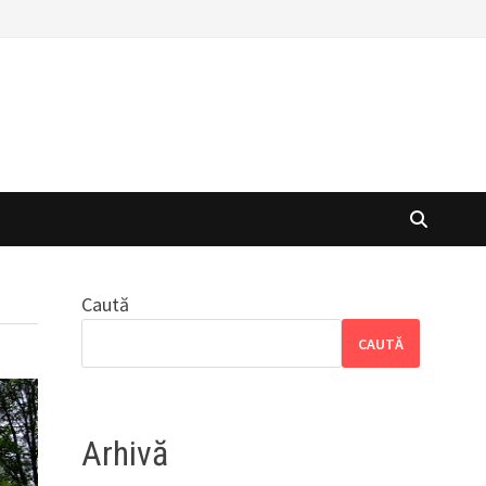
Caută
CAUTĂ
Arhivă