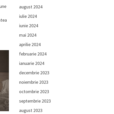
iune
august 2024
iulie 2024
atea
iunie 2024
mai 2024
aprilie 2024
februarie 2024
ianuarie 2024
decembrie 2023
noiembrie 2023
octombrie 2023
septembrie 2023
august 2023