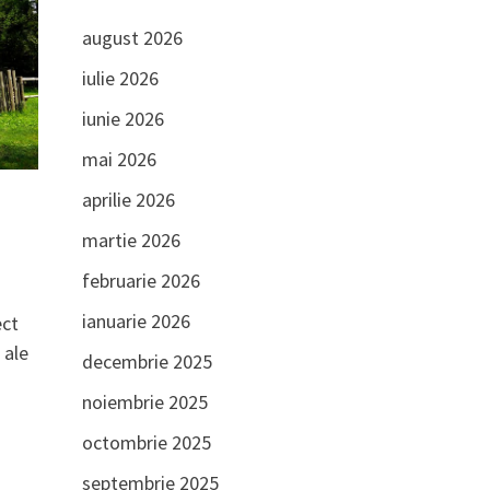
august 2026
iulie 2026
iunie 2026
mai 2026
aprilie 2026
martie 2026
februarie 2026
ianuarie 2026
ect
 ale
decembrie 2025
noiembrie 2025
octombrie 2025
septembrie 2025