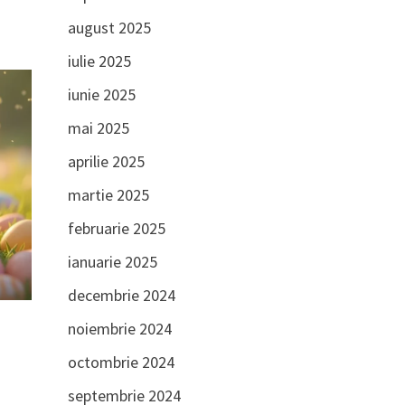
august 2025
iulie 2025
iunie 2025
mai 2025
aprilie 2025
martie 2025
februarie 2025
ianuarie 2025
decembrie 2024
noiembrie 2024
octombrie 2024
septembrie 2024