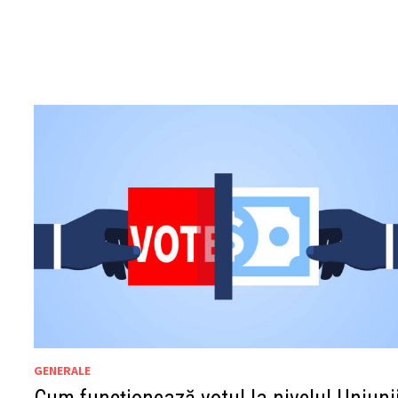
GENERALE