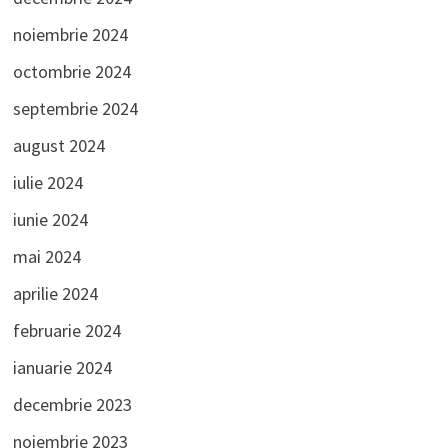
noiembrie 2024
octombrie 2024
septembrie 2024
august 2024
iulie 2024
iunie 2024
mai 2024
aprilie 2024
februarie 2024
ianuarie 2024
decembrie 2023
noiembrie 2023