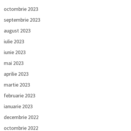
octombrie 2023
septembrie 2023
august 2023
iulie 2023
iunie 2023
mai 2023
aprilie 2023
martie 2023
februarie 2023
ianuarie 2023
decembrie 2022
octombrie 2022