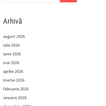
Arhivă
august 2026
iulie 2026
iunie 2026
mai 2026
aprilie 2026
martie 2026
februarie 2026
ianuarie 2026