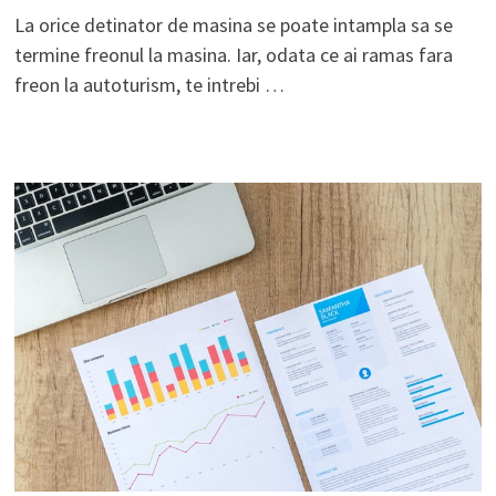
La orice detinator de masina se poate intampla sa se
termine freonul la masina. Iar, odata ce ai ramas fara
freon la autoturism, te intrebi …