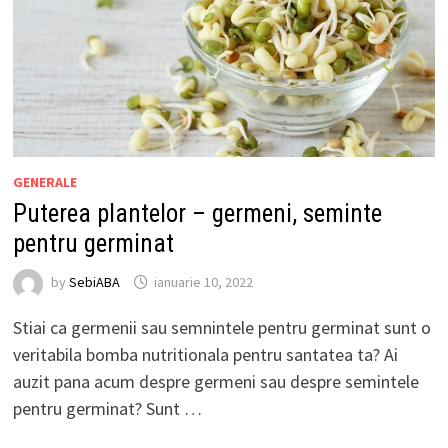
GENERALE
Puterea plantelor – germeni, seminte
pentru germinat
by
SebiABA
ianuarie 10, 2022
Stiai ca germenii sau semnintele pentru germinat sunt o
veritabila bomba nutritionala pentru santatea ta? Ai
auzit pana acum despre germeni sau despre semintele
pentru germinat? Sunt …