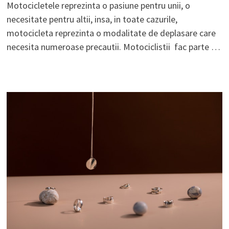
Motocicletele reprezinta o pasiune pentru unii, o
necesitate pentru altii, insa, in toate cazurile,
motocicleta reprezinta o modalitate de deplasare care
necesita numeroase precautii. Motociclistii fac parte …