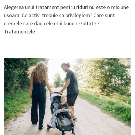
Alegerea unui tratament pentru riduri nu este o misiune
usoara. Ce activi trebuie sa privilegiem? Care sunt
cremele care dau cele mai bune rezultate ?
Tratamentele …