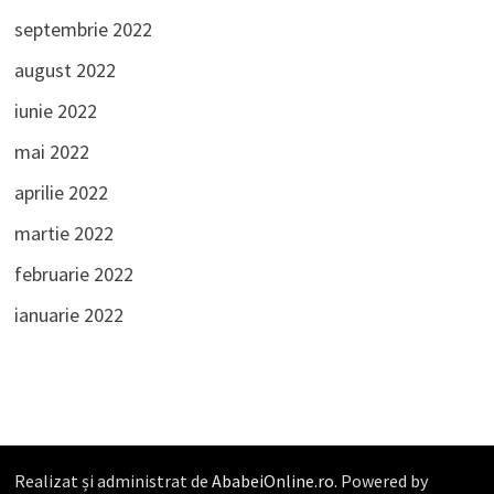
septembrie 2022
august 2022
iunie 2022
mai 2022
aprilie 2022
martie 2022
februarie 2022
ianuarie 2022
Realizat și administrat de
AbabeiOnline.ro
. Powered by