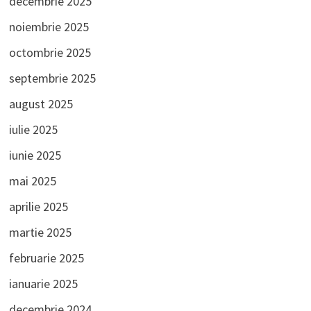
decembrie 2025
noiembrie 2025
octombrie 2025
septembrie 2025
august 2025
iulie 2025
iunie 2025
mai 2025
aprilie 2025
martie 2025
februarie 2025
ianuarie 2025
decembrie 2024