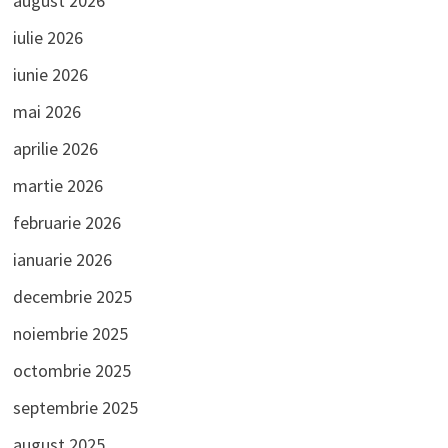
august 2026
iulie 2026
iunie 2026
mai 2026
aprilie 2026
martie 2026
februarie 2026
ianuarie 2026
decembrie 2025
noiembrie 2025
octombrie 2025
septembrie 2025
august 2025