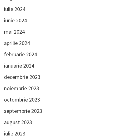
iulie 2024
iunie 2024
mai 2024
aprilie 2024
februarie 2024
ianuarie 2024
decembrie 2023
noiembrie 2023
octombrie 2023
septembrie 2023
august 2023
iulie 2023