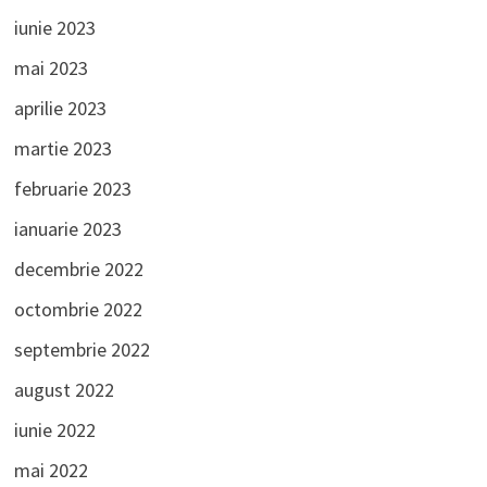
iunie 2023
mai 2023
aprilie 2023
martie 2023
februarie 2023
ianuarie 2023
decembrie 2022
octombrie 2022
septembrie 2022
august 2022
iunie 2022
mai 2022