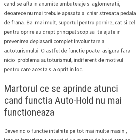
cand se afla in anumite ambuteiaje si aglomeratii,
deoarece nu mai trebuie apasata si chiar stresata pedala
de frana. Ba mai mult, suportul pentru pornire, cat si cel
pentru oprire au drept principal scop sa te ajute in
prevenirea deplasarii complet involuntare a
autoturismului. O astfel de functie poate asigura fara
nicio problema autoturismul, indiferent de motivul
pentru care acesta s-a oprit in loc.
Martorul ce se aprinde atunci
cand functia Auto-Hold nu mai
functioneaza
Devenind o functie intalnita pe tot mai multe masini,