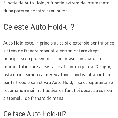
functie de Auto Hold, o functie extrem de interesanta,
dupa parerea noastra si nu numai.
Ce este Auto Hold-ul?
Auto Hold este, in principiu , ca si o extensie pentru orice
sistem de franare manual, electronic si are drept
principal scop prevenirea rularii masinii in spate, in
momentul in care aceasta se afla intr-o panta. Desigur,
asta nu inseamna ca mereu atunci cand va aflati intr-o
panta trebuie sa activati Auto Hold, insa cu siguranta se
recomanda mai mult activarea functiei decat stresarea
sistemului de franare de mana.
Ce face Auto Hold-ul?