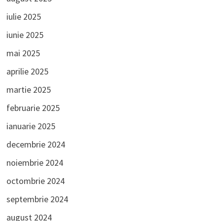
iulie 2025
iunie 2025
mai 2025
aprilie 2025
martie 2025
februarie 2025
ianuarie 2025
decembrie 2024
noiembrie 2024
octombrie 2024
septembrie 2024
august 2024