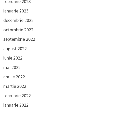
februarie 2023
ianuarie 2023
decembrie 2022
octombrie 2022
septembrie 2022
august 2022
iunie 2022
mai 2022
aprilie 2022
martie 2022
februarie 2022
ianuarie 2022