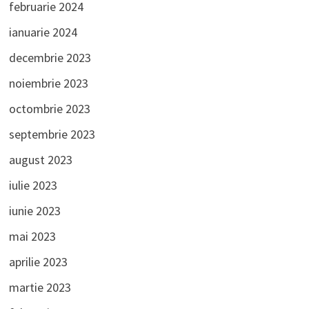
februarie 2024
ianuarie 2024
decembrie 2023
noiembrie 2023
octombrie 2023
septembrie 2023
august 2023
iulie 2023
iunie 2023
mai 2023
aprilie 2023
martie 2023