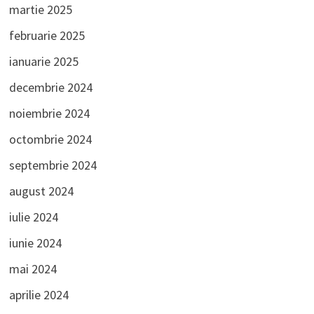
martie 2025
februarie 2025
ianuarie 2025
decembrie 2024
noiembrie 2024
octombrie 2024
septembrie 2024
august 2024
iulie 2024
iunie 2024
mai 2024
aprilie 2024