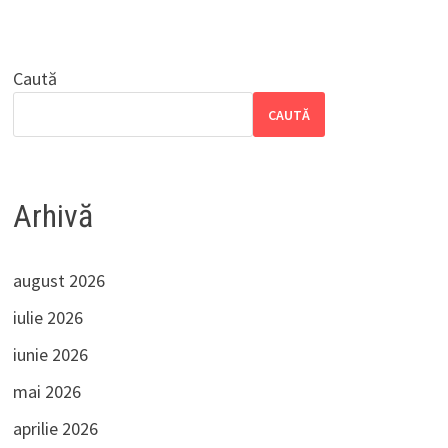
Caută
CAUTĂ
Arhivă
august 2026
iulie 2026
iunie 2026
mai 2026
aprilie 2026