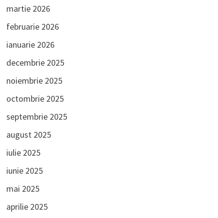
martie 2026
februarie 2026
ianuarie 2026
decembrie 2025
noiembrie 2025
octombrie 2025
septembrie 2025
august 2025
iulie 2025
iunie 2025
mai 2025
aprilie 2025