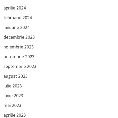
aprilie 2024
februarie 2024
ianuarie 2024
decembrie 2023
noiembrie 2023
octombrie 2023
septembrie 2023
august 2023
iulie 2023
iunie 2023
mai 2023
aprilie 2023