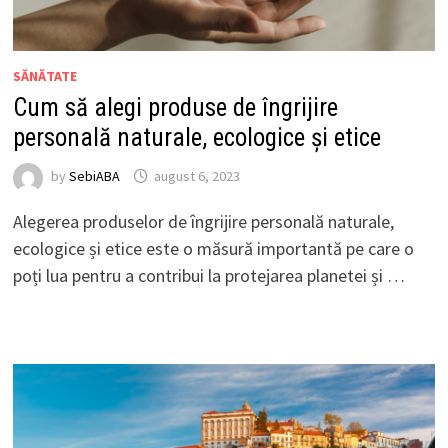
SĂNĂTATE
Cum să alegi produse de îngrijire
personală naturale, ecologice și etice
by
SebiABA
august 6, 2023
Alegerea produselor de îngrijire personală naturale,
ecologice și etice este o măsură importantă pe care o
poți lua pentru a contribui la protejarea planetei și …