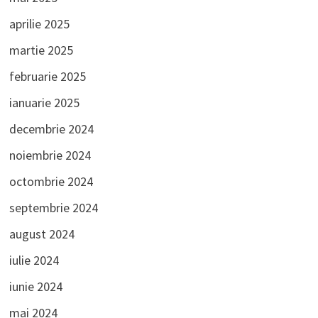
aprilie 2025
martie 2025
februarie 2025
ianuarie 2025
decembrie 2024
noiembrie 2024
octombrie 2024
septembrie 2024
august 2024
iulie 2024
iunie 2024
mai 2024