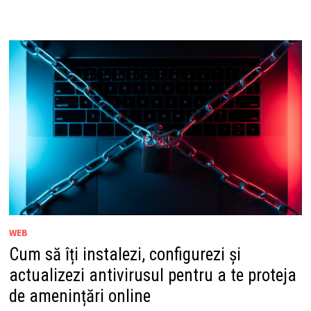
WEB
Cum să îți instalezi, configurezi și
actualizezi antivirusul pentru a te proteja
de amenințări online