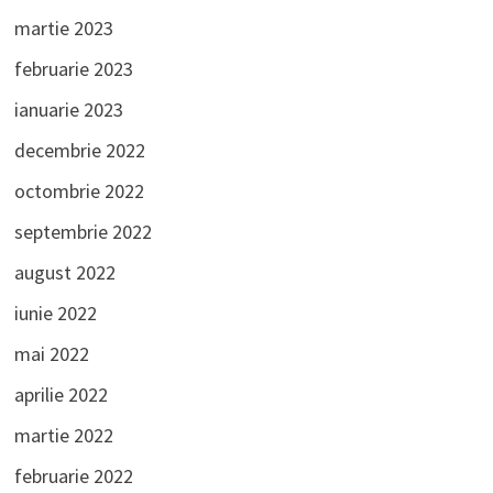
martie 2023
februarie 2023
ianuarie 2023
decembrie 2022
octombrie 2022
septembrie 2022
august 2022
iunie 2022
mai 2022
aprilie 2022
martie 2022
februarie 2022