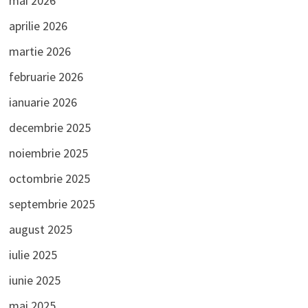
mai 2026
aprilie 2026
martie 2026
februarie 2026
ianuarie 2026
decembrie 2025
noiembrie 2025
octombrie 2025
septembrie 2025
august 2025
iulie 2025
iunie 2025
mai 2025