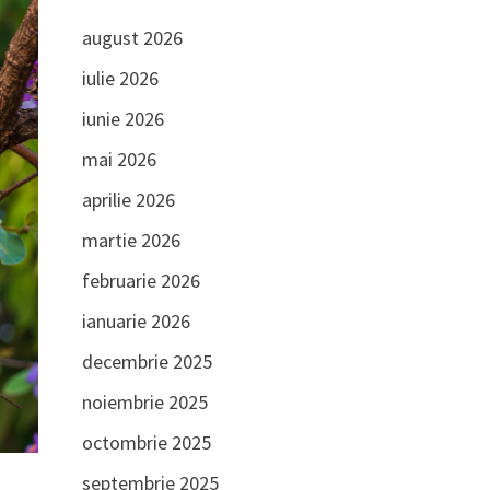
august 2026
iulie 2026
iunie 2026
mai 2026
aprilie 2026
martie 2026
februarie 2026
ianuarie 2026
decembrie 2025
noiembrie 2025
octombrie 2025
septembrie 2025