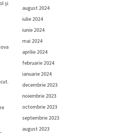
l și
august 2024
iulie 2024
iunie 2024
mai 2024
mova
aprilie 2024
februarie 2024
ianuarie 2024
ecut.
decembrie 2023
noiembrie 2023
octombrie 2023
re
septembrie 2023
august 2023