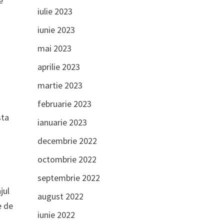
e
iulie 2023
iunie 2023
mai 2023
aprilie 2023
martie 2023
februarie 2023
sta
ianuarie 2023
decembrie 2022
octombrie 2022
septembrie 2022
jul
august 2022
e de
iunie 2022