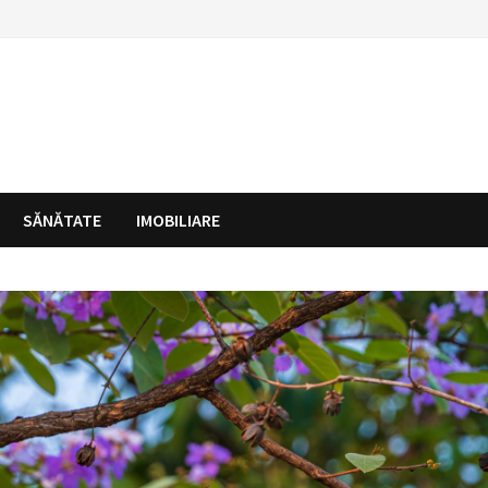
SĂNĂTATE
IMOBILIARE