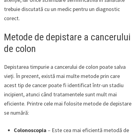
trebuie discutată cu un medic pentru un diagnostic
corect.
Metode de depistare a cancerului
de colon
Depistarea timpurie a cancerului de colon poate salva
vieți. În prezent, există mai multe metode prin care
acest tip de cancer poate fi identificat într-un stadiu
incipient, atunci când tratamentele sunt mult mai
eficiente. Printre cele mai folosite metode de depistare
se numără:
Colonoscopia
– Este cea mai eficientă metodă de