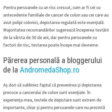
Pentru persoanele cu un risc crescut, cum ar fi cei cu
antecedente familiale de cancer de colon sau cei care au
avut polipi colonici, depistarea regulată este esențială.
Majoritatea recomandărilor sugerează începerea testării
de la vârsta de 50 de ani, dar pentru persoanele cu
factori de risc, testarea poate începe mai devreme.
Părerea personală a bloggerului
de la
AndromedaShop.ro
Aș dori să subliniez faptul că prevenirea și depistarea
precoce a cancerului de colon sunt esențiale. În
experiența mea, testele de depistare sunt extrem de
importante, chiar și pentru persoanele care nu prezintă