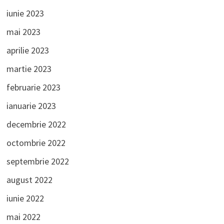
iunie 2023
mai 2023
aprilie 2023
martie 2023
februarie 2023
ianuarie 2023
decembrie 2022
octombrie 2022
septembrie 2022
august 2022
iunie 2022
mai 2022