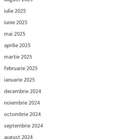
iulie 2025
iunie 2025
mai 2025
aprilie 2025
martie 2025
februarie 2025
ianuarie 2025
decembrie 2024
noiembrie 2024
octombrie 2024
septembrie 2024
august 2024