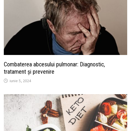
Combaterea abcesului pulmonar: Diagnostic,
tratament și prevenire
iunie 5, 2024