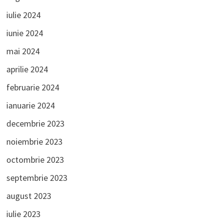
iulie 2024
iunie 2024
mai 2024
aprilie 2024
februarie 2024
ianuarie 2024
decembrie 2023
noiembrie 2023
octombrie 2023
septembrie 2023
august 2023
iulie 2023