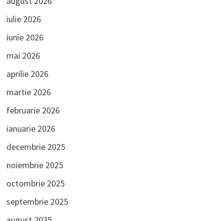
august 2026
iulie 2026
iunie 2026
mai 2026
aprilie 2026
martie 2026
februarie 2026
ianuarie 2026
decembrie 2025
noiembrie 2025
octombrie 2025
septembrie 2025
august 2025