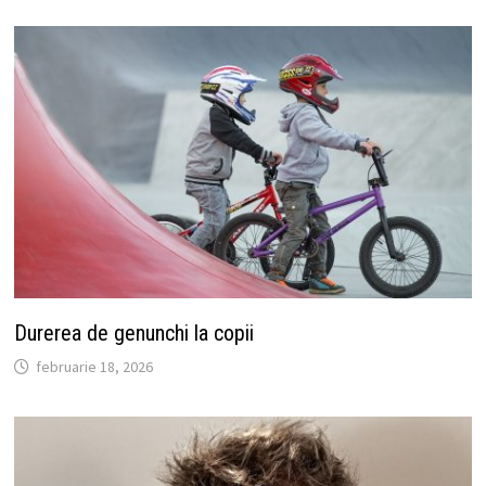
Durerea de genunchi la copii
februarie 18, 2026