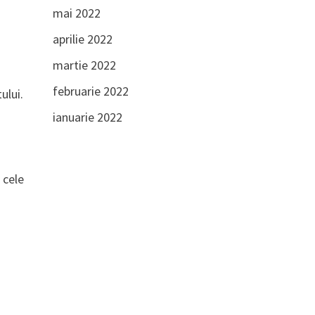
mai 2022
aprilie 2022
martie 2022
februarie 2022
ului.
ianuarie 2022
 cele