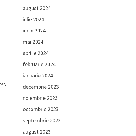
august 2024
iulie 2024
iunie 2024
mai 2024
aprilie 2024
februarie 2024
ianuarie 2024
se,
decembrie 2023
noiembrie 2023
octombrie 2023
septembrie 2023
august 2023