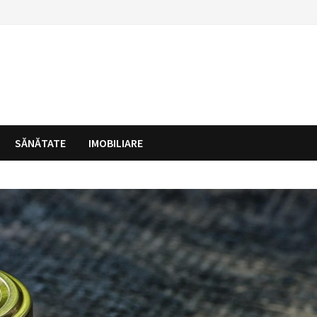
SĂNĂTATE
IMOBILIARE