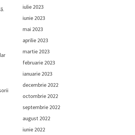
iulie 2023
ră.
iunie 2023
mai 2023
aprilie 2023
martie 2023
dar
februarie 2023
ianuarie 2023
decembrie 2022
orii
octombrie 2022
septembrie 2022
august 2022
iunie 2022