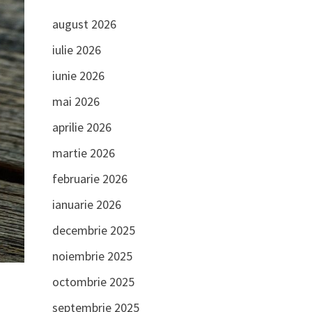
august 2026
iulie 2026
iunie 2026
mai 2026
aprilie 2026
martie 2026
februarie 2026
ianuarie 2026
decembrie 2025
noiembrie 2025
octombrie 2025
septembrie 2025