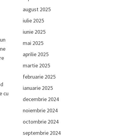
august 2025
iulie 2025
iunie 2025
 un
mai 2025
une
aprilie 2025
re
martie 2025
februarie 2025
nd
ianuarie 2025
e cu
decembrie 2024
noiembrie 2024
octombrie 2024
septembrie 2024