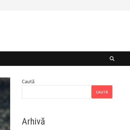
Caută
CAUTĂ
Arhivă