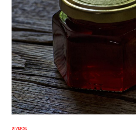
DIVERSE