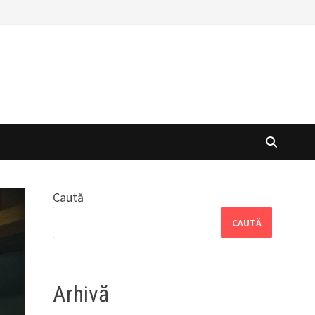
Caută
CAUTĂ
Arhivă