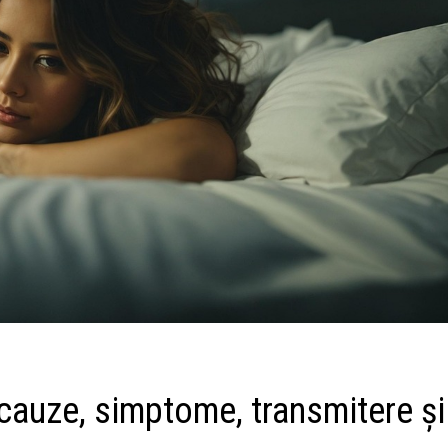
cauze, simptome, transmitere și