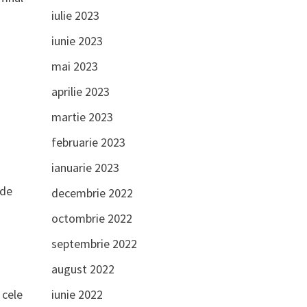
iulie 2023
iunie 2023
mai 2023
aprilie 2023
martie 2023
februarie 2023
ianuarie 2023
ede
decembrie 2022
octombrie 2022
septembrie 2022
august 2022
iunie 2022
 cele