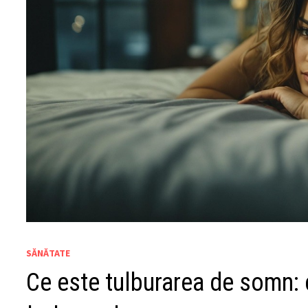
SĂNĂTATE
Ce este tulburarea de somn: 