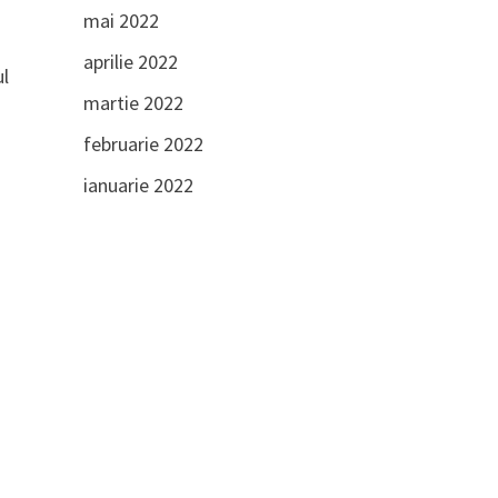
mai 2022
aprilie 2022
ul
martie 2022
februarie 2022
ianuarie 2022