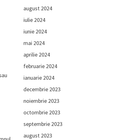
august 2024
iulie 2024
iunie 2024
mai 2024
aprilie 2024
februarie 2024
 sau
ianuarie 2024
decembrie 2023
noiembrie 2023
octombrie 2023
septembrie 2023
august 2023
omnul