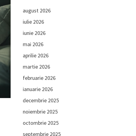
august 2026
iulie 2026
iunie 2026
mai 2026
aprilie 2026
martie 2026
februarie 2026
ianuarie 2026
decembrie 2025
noiembrie 2025
octombrie 2025
septembrie 2025