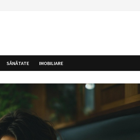
SĂNĂTATE
IMOBILIARE