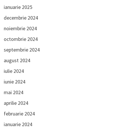
ianuarie 2025
decembrie 2024
noiembrie 2024
octombrie 2024
septembrie 2024
august 2024
iulie 2024
iunie 2024
mai 2024
aprilie 2024
februarie 2024
ianuarie 2024