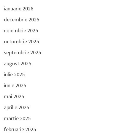
ianuarie 2026
decembrie 2025
noiembrie 2025
octombrie 2025
septembrie 2025
august 2025
iulie 2025
iunie 2025
mai 2025
aprilie 2025
martie 2025
februarie 2025