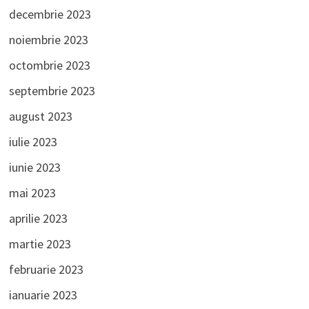
decembrie 2023
noiembrie 2023
octombrie 2023
septembrie 2023
august 2023
iulie 2023
iunie 2023
mai 2023
aprilie 2023
martie 2023
februarie 2023
ianuarie 2023