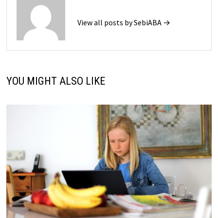
View all posts by SebiABA →
YOU MIGHT ALSO LIKE