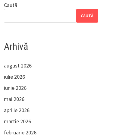
Caută
CAUTĂ
Arhivă
august 2026
iulie 2026
iunie 2026
mai 2026
aprilie 2026
martie 2026
februarie 2026