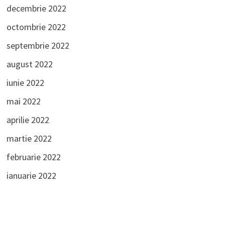
decembrie 2022
octombrie 2022
septembrie 2022
august 2022
iunie 2022
mai 2022
aprilie 2022
martie 2022
februarie 2022
ianuarie 2022