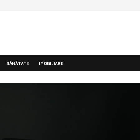
SĂNĂTATE
IMOBILIARE