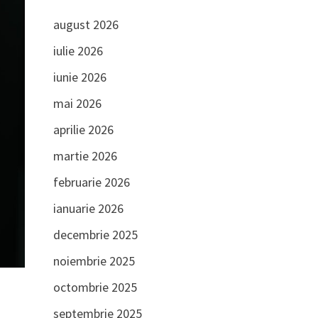
august 2026
iulie 2026
iunie 2026
mai 2026
aprilie 2026
martie 2026
februarie 2026
ianuarie 2026
decembrie 2025
noiembrie 2025
octombrie 2025
septembrie 2025