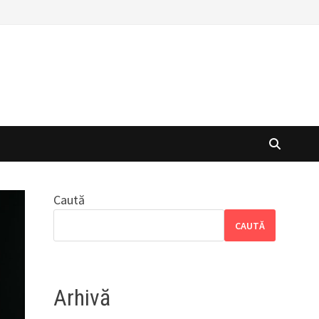
Caută
CAUTĂ
Arhivă