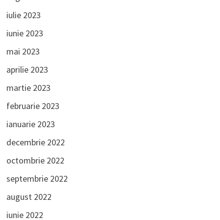
iulie 2023
iunie 2023
mai 2023
aprilie 2023
martie 2023
februarie 2023
ianuarie 2023
decembrie 2022
octombrie 2022
septembrie 2022
august 2022
iunie 2022