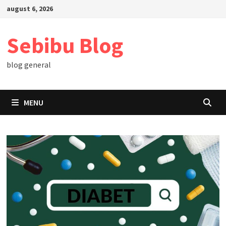
Skip
august 6, 2026
to
content
Sebibu Blog
blog general
MENU