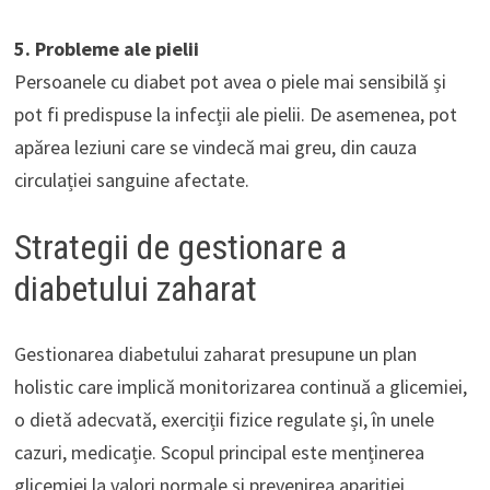
5. Probleme ale pielii
Persoanele cu diabet pot avea o piele mai sensibilă și
pot fi predispuse la infecții ale pielii. De asemenea, pot
apărea leziuni care se vindecă mai greu, din cauza
circulației sanguine afectate.
Strategii de gestionare a
diabetului zaharat
Gestionarea diabetului zaharat presupune un plan
holistic care implică monitorizarea continuă a glicemiei,
o dietă adecvată, exerciții fizice regulate și, în unele
cazuri, medicație. Scopul principal este menținerea
glicemiei la valori normale și prevenirea apariției