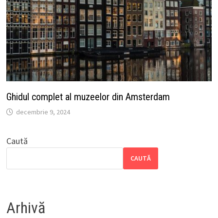
Ghidul complet al muzeelor din Amsterdam
decembrie 9, 2024
Caută
CAUTĂ
Arhivă