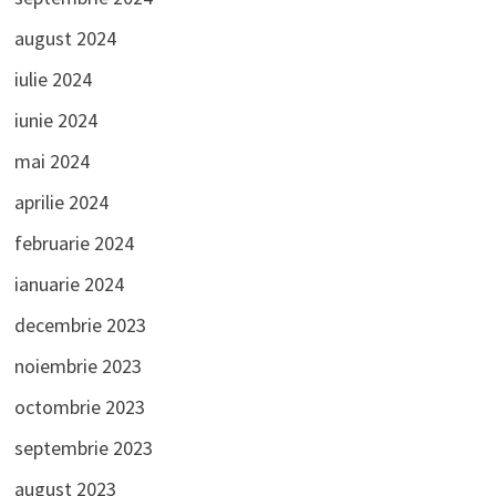
august 2024
iulie 2024
iunie 2024
mai 2024
aprilie 2024
februarie 2024
ianuarie 2024
decembrie 2023
noiembrie 2023
octombrie 2023
septembrie 2023
august 2023