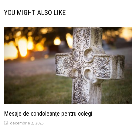
YOU MIGHT ALSO LIKE
Mesaje de condoleanțe pentru colegi
decembrie 2, 2025