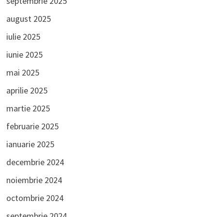
septembrie 2025
august 2025
iulie 2025
iunie 2025
mai 2025
aprilie 2025
martie 2025
februarie 2025
ianuarie 2025
decembrie 2024
noiembrie 2024
octombrie 2024
septembrie 2024