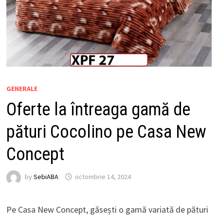
GENERALE
Oferte la întreaga gamă de
pături Cocolino pe Casa New
Concept
by
SebiABA
octombrie 14, 2024
Pe Casa New Concept, găsești o gamă variată de pături