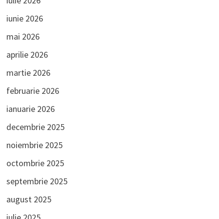
iulie 2026
iunie 2026
mai 2026
aprilie 2026
martie 2026
februarie 2026
ianuarie 2026
decembrie 2025
noiembrie 2025
octombrie 2025
septembrie 2025
august 2025
iulie 2025