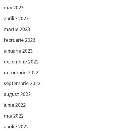
mai 2023
aprilie 2023
martie 2023
februarie 2023
ianuarie 2023
decembrie 2022
octombrie 2022
septembrie 2022
august 2022
iunie 2022
mai 2022
aprilie 2022