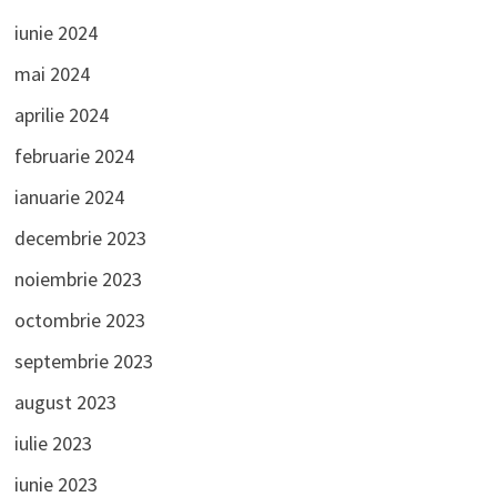
iunie 2024
mai 2024
aprilie 2024
februarie 2024
ianuarie 2024
decembrie 2023
noiembrie 2023
octombrie 2023
septembrie 2023
august 2023
iulie 2023
iunie 2023