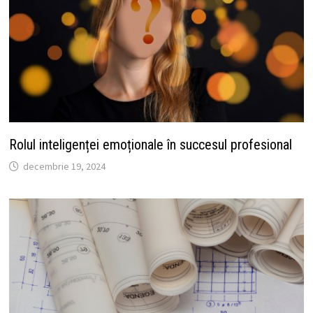
Rolul inteligenței emoționale în succesul profesional
decembrie 19, 2024