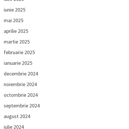
iunie 2025
mai 2025
aprilie 2025
martie 2025
februarie 2025
ianuarie 2025
decembrie 2024
noiembrie 2024
octombrie 2024
septembrie 2024
august 2024
iulie 2024