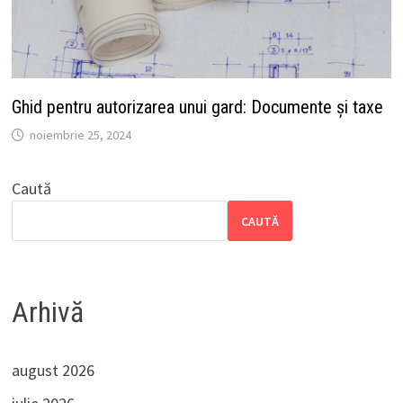
Ghid pentru autorizarea unui gard: Documente și taxe
noiembrie 25, 2024
Caută
CAUTĂ
Arhivă
august 2026