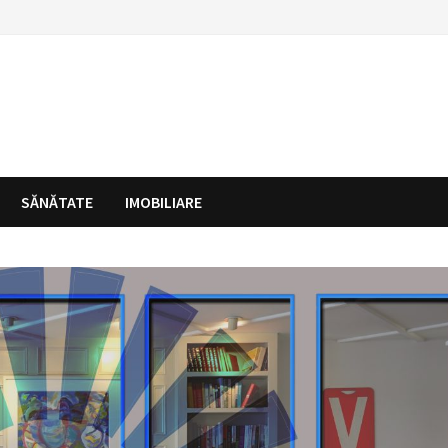
SĂNĂTATE
IMOBILIARE