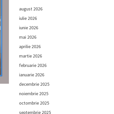
august 2026
iulie 2026
iunie 2026
mai 2026
aprilie 2026
martie 2026
februarie 2026
ianuarie 2026
decembrie 2025
noiembrie 2025
octombrie 2025
septembrie 2025