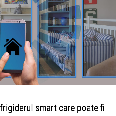
giderul smart care poate fi