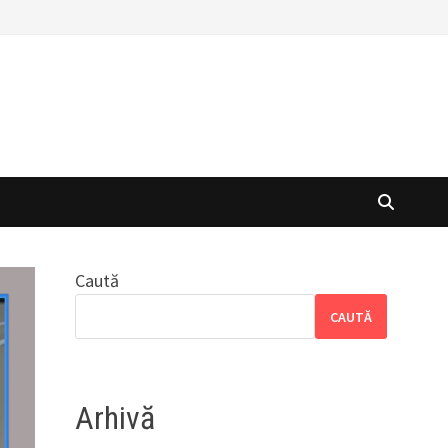
Caută
CAUTĂ
Arhivă