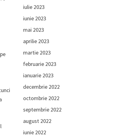
iulie 2023
iunie 2023
mai 2023
aprilie 2023
martie 2023
 pe
februarie 2023
ianuarie 2023
decembrie 2022
tunci
octombrie 2022
a
septembrie 2022
august 2022
l
iunie 2022