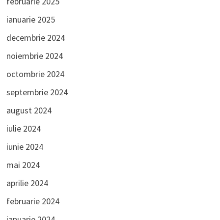
februarie 2025
ianuarie 2025
decembrie 2024
noiembrie 2024
octombrie 2024
septembrie 2024
august 2024
iulie 2024
iunie 2024
mai 2024
aprilie 2024
februarie 2024
ianuarie 2024