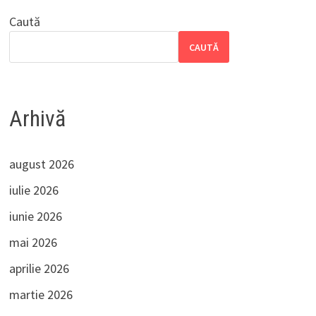
Caută
CAUTĂ
Arhivă
august 2026
iulie 2026
iunie 2026
mai 2026
aprilie 2026
martie 2026