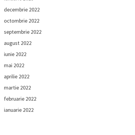
decembrie 2022
octombrie 2022
septembrie 2022
august 2022
iunie 2022
mai 2022
aprilie 2022
martie 2022
februarie 2022
ianuarie 2022