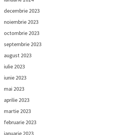
decembrie 2023
noiembrie 2023
octombrie 2023
septembrie 2023
august 2023
iulie 2023
iunie 2023
mai 2023
aprilie 2023
martie 2023
februarie 2023
ianuarie 2023