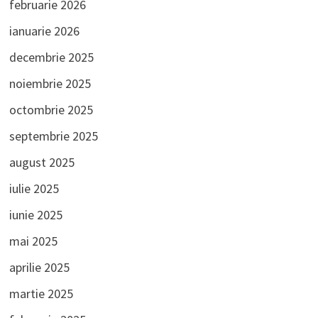
februarie 2026
ianuarie 2026
decembrie 2025
noiembrie 2025
octombrie 2025
septembrie 2025
august 2025
iulie 2025
iunie 2025
mai 2025
aprilie 2025
martie 2025