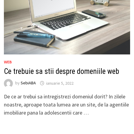
WEB
Ce trebuie sa stii despre domeniile web
by
SebiABA
ianuarie 5, 2022
De ce ar trebui sa intregistrezi domeniul dorit? In zilele
noastre, aproape toata lumea are un site, de la agentiile
imobiliare pana la adolescentii care …