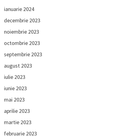
ianuarie 2024
decembrie 2023
noiembrie 2023
octombrie 2023
septembrie 2023
august 2023
iulie 2023
iunie 2023
mai 2023
aprilie 2023
martie 2023
februarie 2023