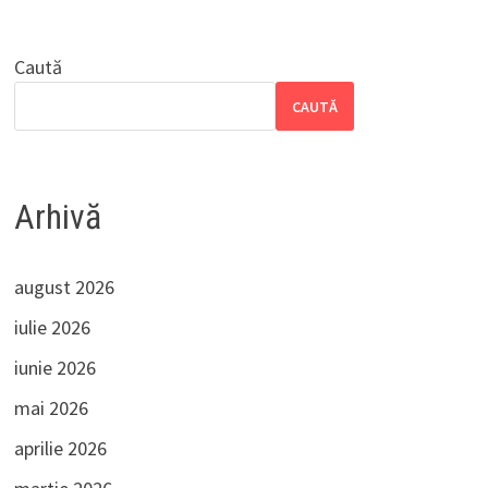
Caută
CAUTĂ
Arhivă
august 2026
iulie 2026
iunie 2026
mai 2026
aprilie 2026