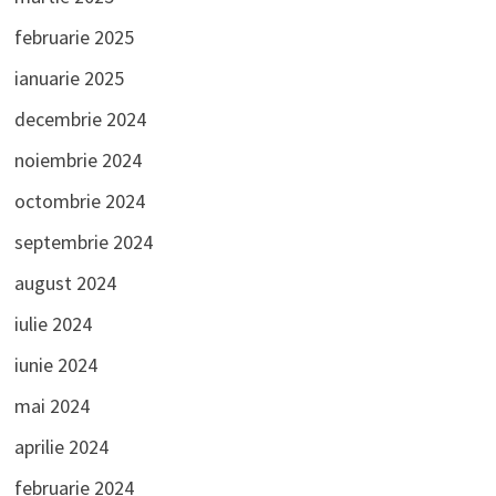
februarie 2025
ianuarie 2025
decembrie 2024
noiembrie 2024
octombrie 2024
septembrie 2024
august 2024
iulie 2024
iunie 2024
mai 2024
aprilie 2024
februarie 2024