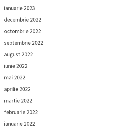
ianuarie 2023
decembrie 2022
octombrie 2022
septembrie 2022
august 2022
iunie 2022
mai 2022
aprilie 2022
martie 2022
februarie 2022
ianuarie 2022