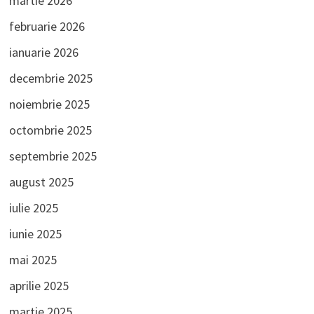
martie 2026
februarie 2026
ianuarie 2026
decembrie 2025
noiembrie 2025
octombrie 2025
septembrie 2025
august 2025
iulie 2025
iunie 2025
mai 2025
aprilie 2025
martie 2025