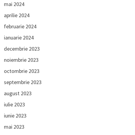
mai 2024
aprilie 2024
februarie 2024
ianuarie 2024
decembrie 2023
noiembrie 2023
octombrie 2023
septembrie 2023
august 2023
iulie 2023
iunie 2023
mai 2023