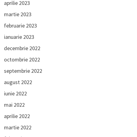
aprilie 2023
martie 2023
februarie 2023
ianuarie 2023
decembrie 2022
octombrie 2022
septembrie 2022
august 2022
iunie 2022
mai 2022
aprilie 2022
martie 2022