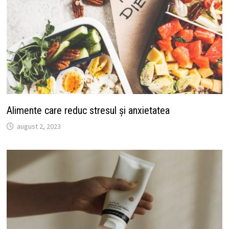
Alimente care reduc stresul și anxietatea
august 2, 2023