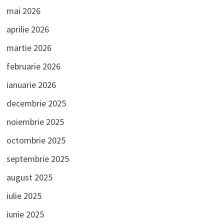
mai 2026
aprilie 2026
martie 2026
februarie 2026
ianuarie 2026
decembrie 2025
noiembrie 2025
octombrie 2025
septembrie 2025
august 2025
iulie 2025
iunie 2025