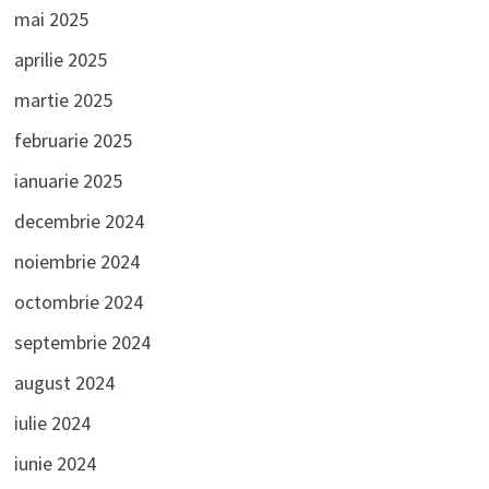
mai 2025
aprilie 2025
martie 2025
februarie 2025
ianuarie 2025
decembrie 2024
noiembrie 2024
octombrie 2024
septembrie 2024
august 2024
iulie 2024
iunie 2024