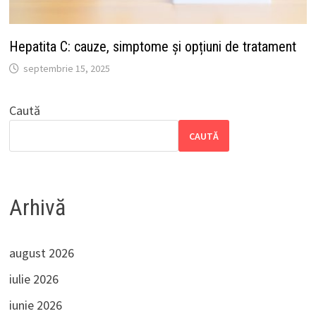
Hepatita C: cauze, simptome și opțiuni de tratament
septembrie 15, 2025
Caută
CAUTĂ
Arhivă
august 2026
iulie 2026
iunie 2026