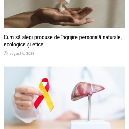
Cum să alegi produse de îngrijire personală naturale,
ecologice și etice
august 6, 2023