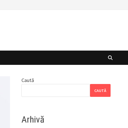
Caută
CAUTĂ
Arhivă