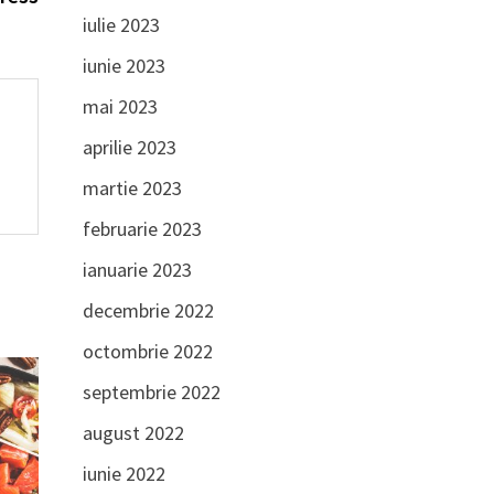
iulie 2023
iunie 2023
mai 2023
aprilie 2023
martie 2023
februarie 2023
ianuarie 2023
decembrie 2022
octombrie 2022
septembrie 2022
august 2022
iunie 2022