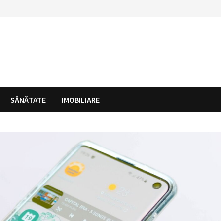
SĂNĂTATE
IMOBILIARE