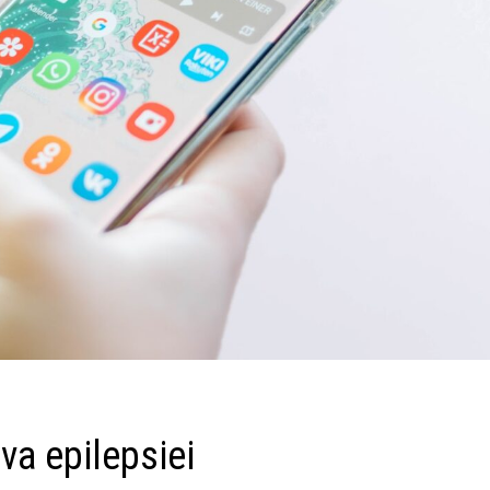
iva epilepsiei