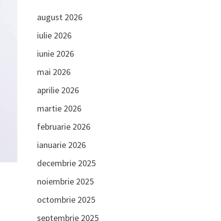
august 2026
iulie 2026
iunie 2026
mai 2026
aprilie 2026
martie 2026
februarie 2026
ianuarie 2026
decembrie 2025
noiembrie 2025
octombrie 2025
septembrie 2025